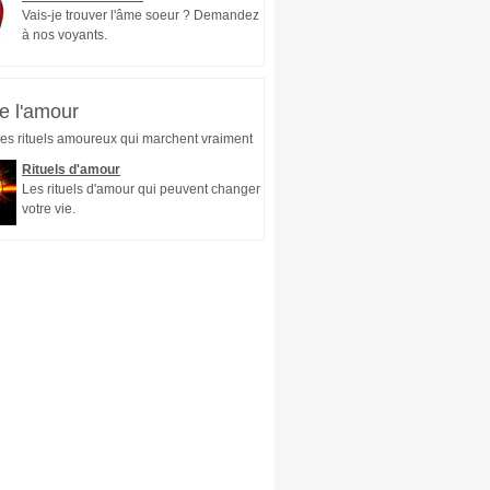
Vais-je trouver l'âme soeur ? Demandez
à nos voyants.
e l'amour
es rituels amoureux qui marchent vraiment
Rituels d'amour
Les rituels d'amour qui peuvent changer
votre vie.