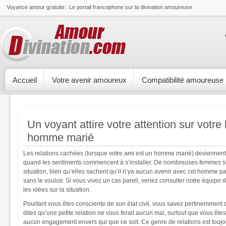
Voyance amour gratuite : Le portail francophone sur la divination amoureuse
Accueil
Votre avenir amoureux
Compatibilité amoureuse
Un voyant attire votre attention sur votre
homme marié
Les relations cachées (lorsque votre ami est un homme marié) deviennent
quand les sentiments commencent à s’installer. De nombreuses femmes s
situation, bien qu’elles sachent qu’il n’ya aucun avenir avec cet homme 
sans le vouloir. Si vous vivez un cas pareil, venez consulter notre équipe 
les idées sur la situation.
Pourtant vous êtes consciente de son état civil, vous savez pertinemment q
dites qu’une petite relation ne vous ferait aucun mal, surtout que vous êtes
aucun engagement envers qui que ce soit. Ce genre de relations est toujou