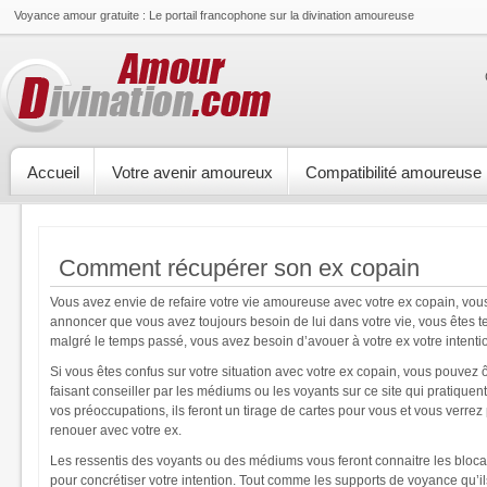
Voyance amour gratuite : Le portail francophone sur la divination amoureuse
Accueil
Votre avenir amoureux
Compatibilité amoureuse
Comment récupérer son ex copain
Vous avez envie de refaire votre vie amoureuse avec votre ex copain, vo
annoncer que vous avez toujours besoin de lui dans votre vie, vous êtes te
malgré le temps passé, vous avez besoin d’avouer à votre ex votre intentio
Si vous êtes confus sur votre situation avec votre ex copain, vous pouvez 
faisant conseiller par les médiums ou les voyants sur ce site qui pratique
vos préoccupations, ils feront un tirage de cartes pour vous et vous verrez 
renouer avec votre ex.
Les ressentis des voyants ou des médiums vous feront connaitre les bloc
pour concrétiser votre intention. Tout comme les supports de voyance qu’ils